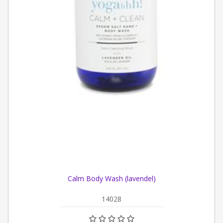
Calm Body Wash (lavendel)
14028