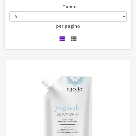
Tonen
per pagina