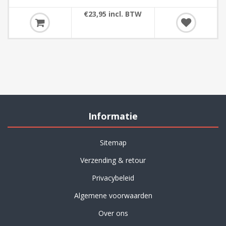
€23,95 incl. BTW
Informatie
Sitemap
Verzending & retour
Privacybeleid
Algemene voorwaarden
Over ons