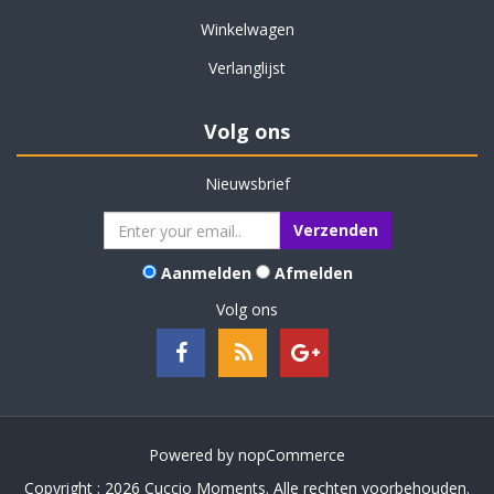
Winkelwagen
Verlanglijst
Volg ons
Nieuwsbrief
Aanmelden
Afmelden
Volg ons
Powered by
nopCommerce
Copyright ; 2026 Cuccio Moments. Alle rechten voorbehouden.