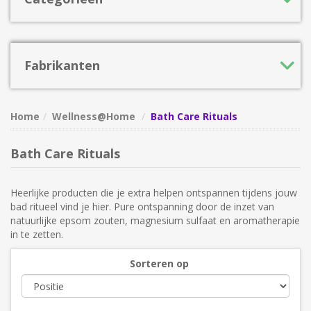
Fabrikanten
Home
Wellness@Home
Bath Care Rituals
Bath Care Rituals
Heerlijke producten die je extra helpen ontspannen tijdens jouw
bad ritueel vind je hier. Pure ontspanning door de inzet van
natuurlijke epsom zouten, magnesium sulfaat en aromatherapie
in te zetten.
Sorteren op