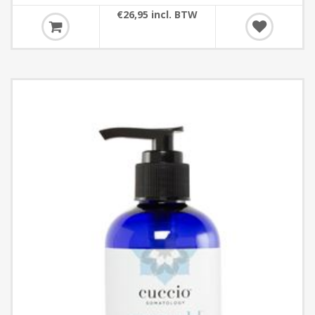
€26,95 incl. BTW