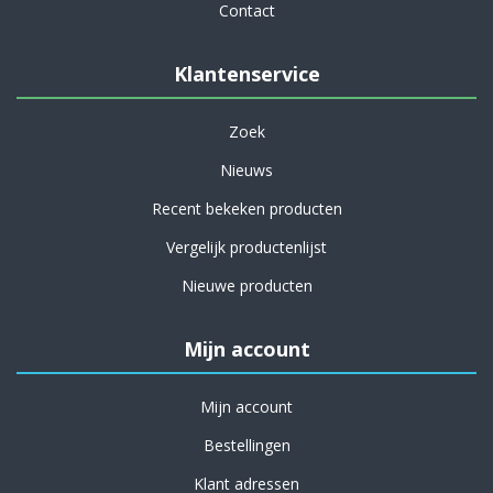
Contact
Klantenservice
Zoek
Nieuws
Recent bekeken producten
Vergelijk productenlijst
Nieuwe producten
Mijn account
Mijn account
Bestellingen
Klant adressen