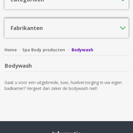
Fabrikanten
Home
Spa Body producten
Bodywash
Bodywash
Gaat u voor een uitgebreide, luxe, huidverzorging in uw eigen
badkamer? Vergeet dan zeker de bodywash niet!