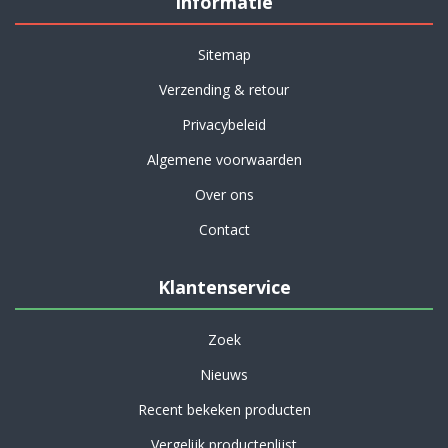
Informatie
Sitemap
Verzending & retour
Privacybeleid
Algemene voorwaarden
Over ons
Contact
Klantenservice
Zoek
Nieuws
Recent bekeken producten
Vergelijk productenlijst