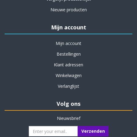
Nieuwe producten
Mijn account
Mijn account
Bestellingen
Klant adressen
Winkelwagen
Verlanglijst
Volg ons
Nieuwsbrief