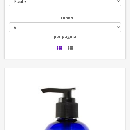
Tonen
per pagina