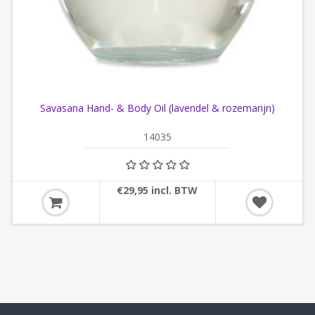
Savasana Hand- & Body Oil (lavendel & rozemarijn)
14035
€29,95 incl. BTW