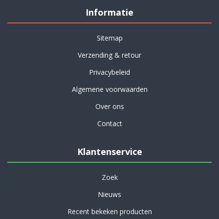
Informatie
Sitemap
Verzending & retour
Privacybeleid
Algemene voorwaarden
Over ons
Contact
Klantenservice
Zoek
Nieuws
Recent bekeken producten