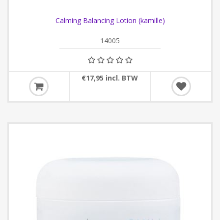
Calming Balancing Lotion (kamille)
14005
€17,95 incl. BTW