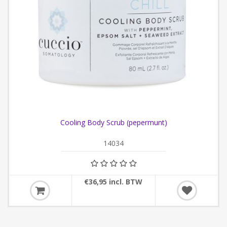
Cooling Body Scrub (pepermunt)
14034
€36,95 incl. BTW