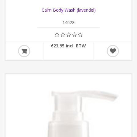
Calm Body Wash (lavendel)
14028
€23,95 incl. BTW