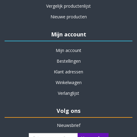
Vergelijk productenlijst
Nieuwe producten
Mijn account
Mijn account
Bestellingen
Klant adressen
Winkelwagen
Verlanglijst
Volg ons
Nieuwsbrief