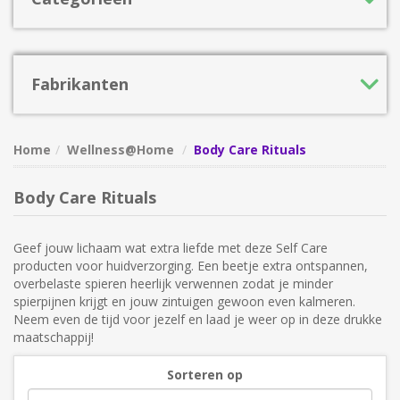
Fabrikanten
Home
Wellness@Home
Body Care Rituals
Body Care Rituals
Geef jouw lichaam wat extra liefde met deze Self Care
producten voor huidverzorging. Een beetje extra ontspannen,
overbelaste spieren heerlijk verwennen zodat je minder
spierpijnen krijgt en jouw zintuigen gewoon even kalmeren.
Neem even de tijd voor jezelf en laad je weer op in deze drukke
maatschappij!
Sorteren op