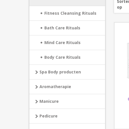
Sorte
op
Fitness Cleansing Rituals
Bath Care Rituals
Mind Care Rituals
Body Care Rituals
Spa Body producten
Aromatherapie
Manicure
Pedicure