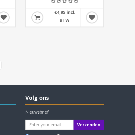
€4,95 incl.
BTW
Volg ons
Nieuwsbrief