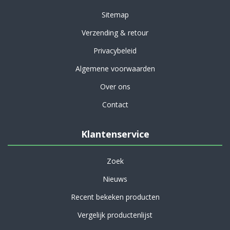
Sitemap
Verzending & retour
Privacybeleid
Algemene voorwaarden
Over ons
Contact
Klantenservice
Zoek
Nieuws
Recent bekeken producten
Vergelijk productenlijst