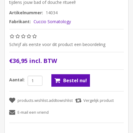
tijdens jouw bad of douche ritueel!
Artikelnummer:
14034
Fabrikant:
Cuccio Somatology
Schrijf als eerste voor dit product een beoordeling
€36,95 incl. BTW
Aantal: