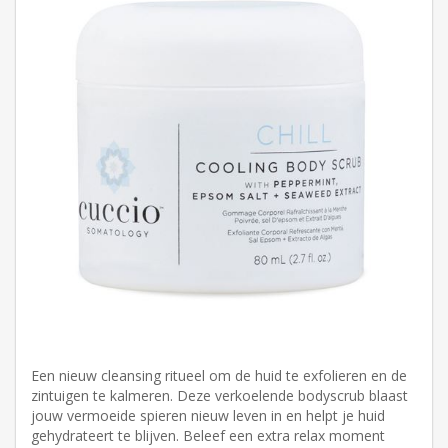
Een nieuw cleansing ritueel om de huid te exfolieren en de
zintuigen te kalmeren. Deze verkoelende bodyscrub blaast
jouw vermoeide spieren nieuw leven in en helpt je huid
gehydrateert te blijven. Beleef een extra relax moment