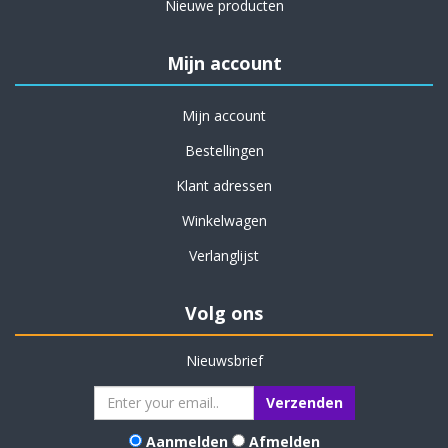
Nieuwe producten
Mijn account
Mijn account
Bestellingen
Klant adressen
Winkelwagen
Verlanglijst
Volg ons
Nieuwsbrief
Aanmelden
Afmelden