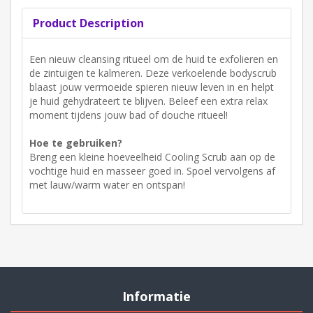
Product Description
Een nieuw cleansing ritueel om de huid te exfolieren en
de zintuigen te kalmeren. Deze verkoelende bodyscrub
blaast jouw vermoeide spieren nieuw leven in en helpt
je huid gehydrateert te blijven. Beleef een extra relax
moment tijdens jouw bad of douche ritueel!
Hoe te gebruiken?
Breng een kleine hoeveelheid Cooling Scrub aan op de
vochtige huid en masseer goed in. Spoel vervolgens af
met lauw/warm water en ontspan!
Informatie