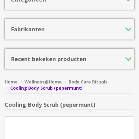
Fabrikanten
Recent bekeken producten
Home
Wellness@Home
Body Care Rituals
Cooling Body Scrub (pepermunt)
Cooling Body Scrub (pepermunt)