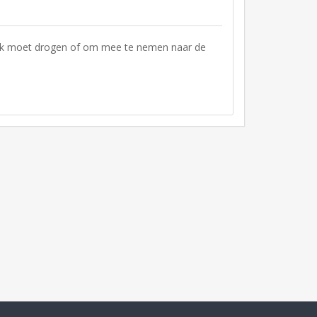
lak moet drogen of om mee te nemen naar de