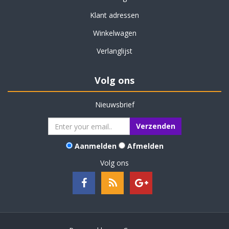
Klant adressen
Winkelwagen
Verlanglijst
Volg ons
Nieuwsbrief
Aanmelden
Afmelden
Volg ons