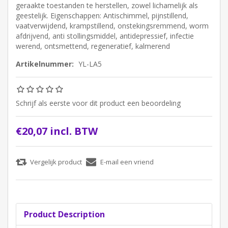
geraakte toestanden te herstellen, zowel lichamelijk als
geestelijk. Eigenschappen: Antischimmel, pijnstillend,
vaatverwijdend, krampstillend, onstekingsremmend, worm
afdrijvend, anti stollingsmiddel, antidepressief, infectie
werend, ontsmettend, regeneratief, kalmerend
Artikelnummer:
YL-LA5
Schrijf als eerste voor dit product een beoordeling
€20,07 incl. BTW
Product Description