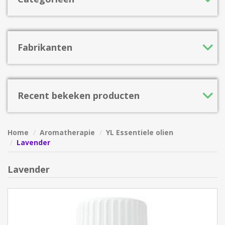
Fabrikanten
Recent bekeken producten
Home
Aromatherapie
YL Essentiele olien
Lavender
Lavender