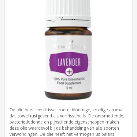
De olie heeft een frisse, zoete, bloemige, kruidige aroma
dat zowel rustgevend als verfrissend is. De ontsmettende,
bacteriedodende en pijnstillende eigenschappen maken
deze olie waardevol bij de behandeling van alle soorten
verwondingen. De olie heeft het vermogen uit balans