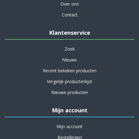
Over ons
Contact
Klantenservice
Zoek
Nieuws
Recent bekeken producten
Vergelijk productenlijst
Nieuwe producten
Mijn account
Mijn account
Bestellingen