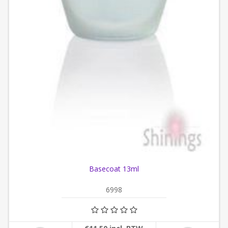
Basecoat 13ml
6998