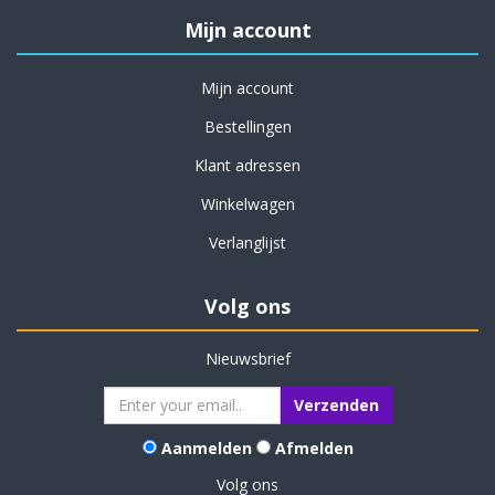
Mijn account
Mijn account
Bestellingen
Klant adressen
Winkelwagen
Verlanglijst
Volg ons
Nieuwsbrief
Aanmelden
Afmelden
Volg ons