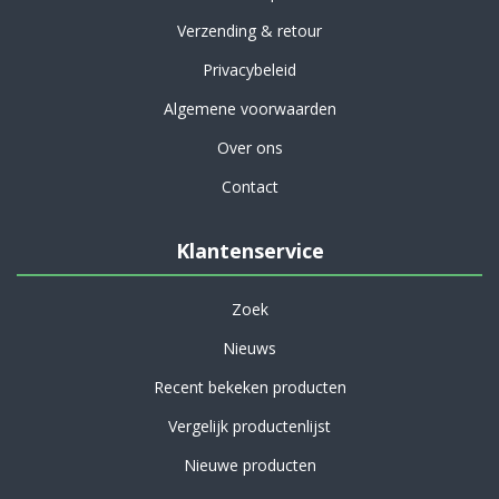
Verzending & retour
Privacybeleid
Algemene voorwaarden
Over ons
Contact
Klantenservice
Zoek
Nieuws
Recent bekeken producten
Vergelijk productenlijst
Nieuwe producten