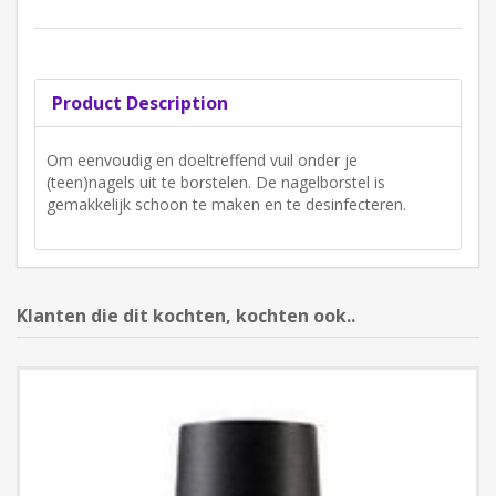
Product Description
Om eenvoudig en doeltreffend vuil onder je
(teen)nagels uit te borstelen. De nagelborstel is
gemakkelijk schoon te maken en te desinfecteren.
Klanten die dit kochten, kochten ook..