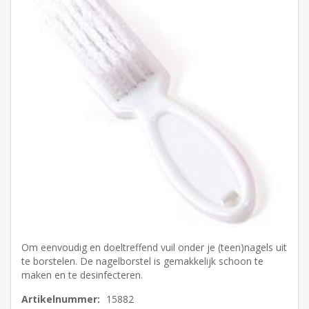
Om eenvoudig en doeltreffend vuil onder je (teen)nagels uit
te borstelen. De nagelborstel is gemakkelijk schoon te
maken en te desinfecteren.
Artikelnummer:
15882