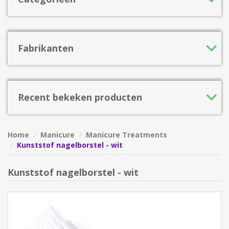
Fabrikanten
Recent bekeken producten
Home
Manicure
Manicure Treatments
Kunststof nagelborstel - wit
Kunststof nagelborstel - wit