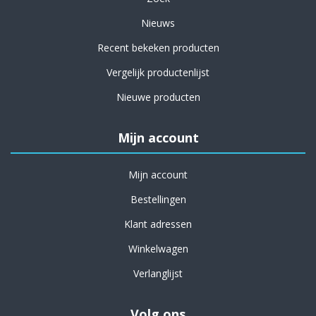
Nieuws
Recent bekeken producten
Vergelijk productenlijst
Nieuwe producten
Mijn account
Mijn account
Bestellingen
Klant adressen
Winkelwagen
Verlanglijst
Volg ons