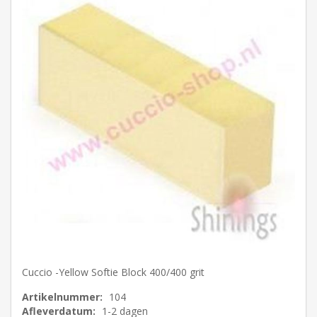
Cuccio -Yellow Softie Block 400/400 grit
Artikelnummer:
104
Afleverdatum:
1-2 dagen