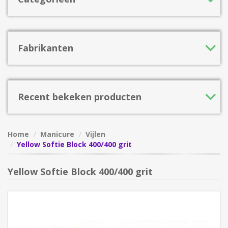
Fabrikanten
Recent bekeken producten
Home
Manicure
Vijlen
Yellow Softie Block 400/400 grit
Yellow Softie Block 400/400 grit