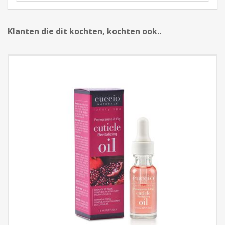
Klanten die dit kochten, kochten ook..