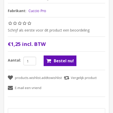
Fabrikant:
Cuccio Pro
Schrijf als eerste voor dit product een beoordeling
€1,25 incl. BTW
Aantal: