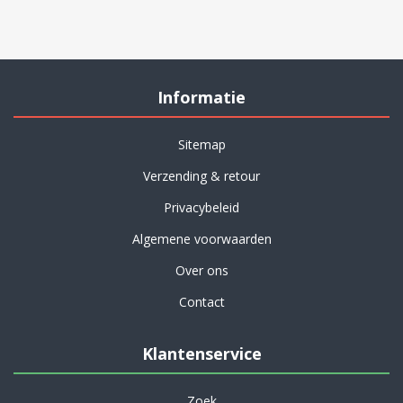
Informatie
Sitemap
Verzending & retour
Privacybeleid
Algemene voorwaarden
Over ons
Contact
Klantenservice
Zoek